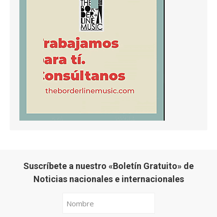
Suscríbete a nuestro «Boletín Gratuito» de
Noticias nacionales e internacionales