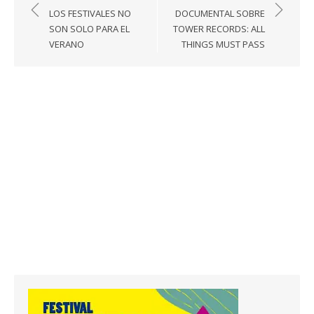
de
LOS FESTIVALES NO
DOCUMENTAL SOBRE
entradas
SON SOLO PARA EL
TOWER RECORDS: ALL
VERANO
THINGS MUST PASS