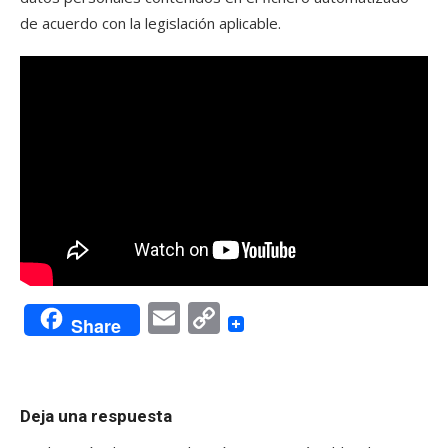
de acuerdo con la legislación aplicable.
Email
Copy
Share
Link
Deja una respuesta