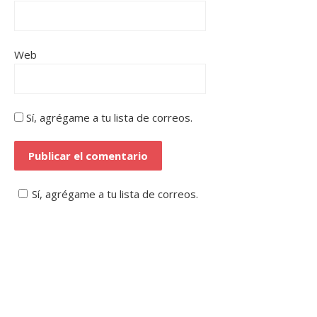
Web
Sí, agrégame a tu lista de correos.
Sí, agrégame a tu lista de correos.