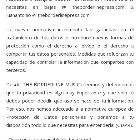
necesitas en bajas @ theborderlinepress.com &
juanantonio @ theborderlinepress.com.
La nueva normativa incrementa las garantías en el
tratamiento de tus datos e introduce nuevas formas de
protección como el derecho al olvido o el derecho a
compartir tus datos personales. Medidas que refuerzan tu
capacidad de controlar la información que compartes con
terceros.
Desde THE BORDERLINE MUSIC creemos y defendemos
que tu privacidad es algo muy importante y que sólo tú
debes poder decidir qué uso se hace de tu información.
Por eso, nos hemos adecuado a la normativa europea de
Protección de Datos personales y ponemos a tu
disposición todo lo que necesitas para entenderla: (GDPR).
¿Quién es el responsable de tus datos?