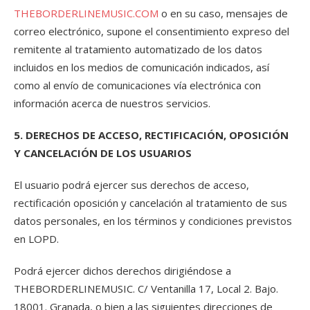
THEBORDERLINEMUSIC.COM
o en su caso, mensajes de
correo electrónico, supone el consentimiento expreso del
remitente al tratamiento automatizado de los datos
incluidos en los medios de comunicación indicados, así
como al envío de comunicaciones vía electrónica con
información acerca de nuestros servicios.
5. DERECHOS DE ACCESO, RECTIFICACIÓN, OPOSICIÓN
Y CANCELACIÓN DE LOS USUARIOS
El usuario podrá ejercer sus derechos de acceso,
rectificación oposición y cancelación al tratamiento de sus
datos personales, en los términos y condiciones previstos
en LOPD.
Podrá ejercer dichos derechos dirigiéndose a
THEBORDERLINEMUSIC. C/ Ventanilla 17, Local 2. Bajo.
18001. Granada, o bien a las siguientes direcciones de