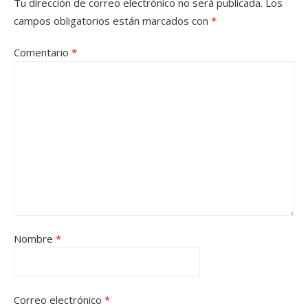
Tu dirección de correo electrónico no será publicada.
Los
campos obligatorios están marcados con
*
Comentario
*
Nombre
*
Correo electrónico
*