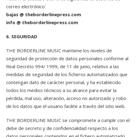
correo electrónico:
bajas @ theborderlinepress.com
info @ theborderlinepress.com
6. SEGURIDAD
THE BORDERLINE MUSIC mantiene los niveles de
seguridad de protección de datos personales conforme al
Real Decreto 994/ 1999, de 11 de junio, relativo a las
medidas de seguridad de los ficheros automatizados que
contengan dato de carácter personal, y ha establecido
todos los medios técnicos a su alcance para evitar la
pérdida, mal uso, alteración, acceso no autorizado y robo
de los datos que el usuario facilite a través del sitio web.
THE BORDERLINE MUSIC se compromete a cumplir con el
debe de secreto y de confidencialidad respecto a los
datos personales contenidos en el fichero automatizado