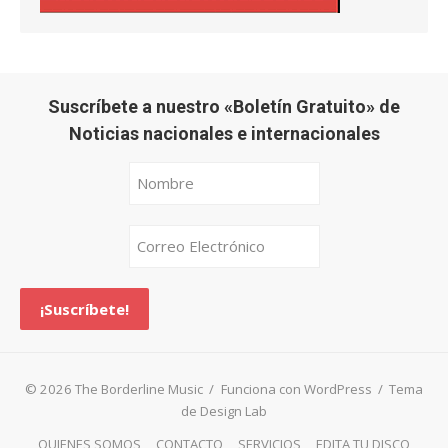
Suscríbete a nuestro «Boletín Gratuito» de
Noticias nacionales e internacionales
© 2026 The Borderline Music
/
Funciona con WordPress
/
Tema
de Design Lab
QUIENES SOMOS
CONTACTO
SERVICIOS
EDITA TU DISCO