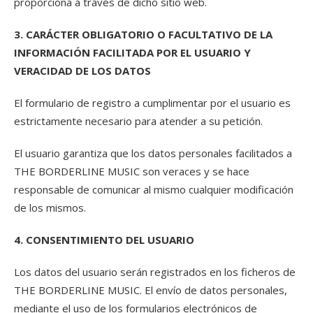
proporciona a través de dicho sitio web.
3. CARÁCTER OBLIGATORIO O FACULTATIVO DE LA
INFORMACIÓN FACILITADA POR EL USUARIO Y
VERACIDAD DE LOS DATOS
El formulario de registro a cumplimentar por el usuario es
estrictamente necesario para atender a su petición.
El usuario garantiza que los datos personales facilitados a
THE BORDERLINE MUSIC son veraces y se hace
responsable de comunicar al mismo cualquier modificación
de los mismos.
4. CONSENTIMIENTO DEL USUARIO
Los datos del usuario serán registrados en los ficheros de
THE BORDERLINE MUSIC. El envío de datos personales,
mediante el uso de los formularios electrónicos de