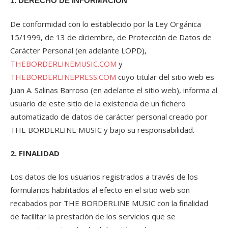
1. DERECHO DE INFORMACIÓN
De conformidad con lo establecido por la Ley Orgánica
15/1999, de 13 de diciembre, de Protección de Datos de
Carácter Personal (en adelante LOPD),
THEBORDERLINEMUSIC.COM
y
THEBORDERLINEPRESS.COM
cuyo titular del sitio web es
Juan A. Salinas Barroso (en adelante el sitio web), informa al
usuario de este sitio de la existencia de un fichero
automatizado de datos de carácter personal creado por
THE BORDERLINE MUSIC y bajo su responsabilidad.
2. FINALIDAD
Los datos de los usuarios registrados a través de los
formularios habilitados al efecto en el sitio web son
recabados por THE BORDERLINE MUSIC con la finalidad
de facilitar la prestación de los servicios que se