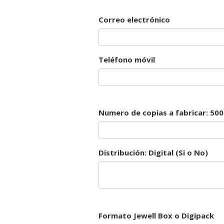
Correo electrónico
Teléfono móvil
Numero de copias a fabricar: 500 
Distribución: Digital (Si o No)
Formato Jewell Box o Digipack