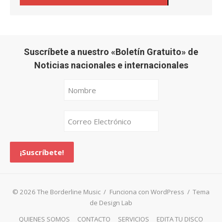
Suscríbete a nuestro «Boletín Gratuito» de
Noticias nacionales e internacionales
© 2026 The Borderline Music
/
Funciona con WordPress
/
Tema
de Design Lab
QUIENES SOMOS
CONTACTO
SERVICIOS
EDITA TU DISCO