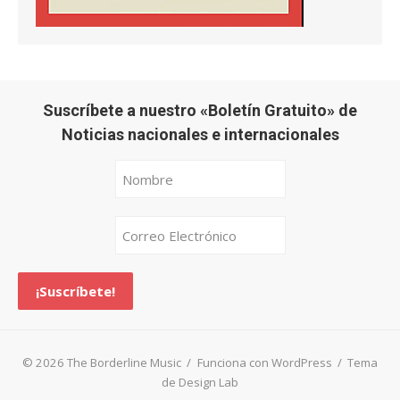
Suscríbete a nuestro «Boletín Gratuito» de
Noticias nacionales e internacionales
© 2026 The Borderline Music
/
Funciona con WordPress
/
Tema
de Design Lab