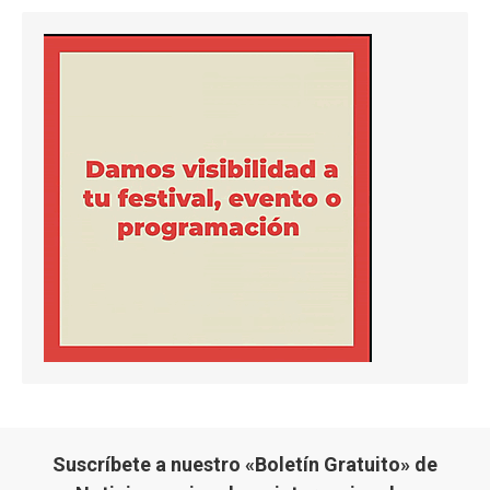
Suscríbete a nuestro «Boletín Gratuito» de