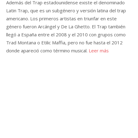
Además del Trap estadounidense existe el denominado
Latin Trap, que es un subgénero y versión latina del trap
americano. Los primeros artistas en triunfar en este
género fueron Arcángel y De La Ghetto. El Trap también
llegó a España entre el 2008 y el 2010 con grupos como
Trad Montana o Etilic Maffia, pero no fue hasta el 2012
donde apareció como término musical.
Leer más