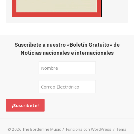
Suscríbete a nuestro «Boletín Gratuito» de
Noticias nacionales e internacionales
© 2026 The Borderline Music
/
Funciona con WordPress
/
Tema