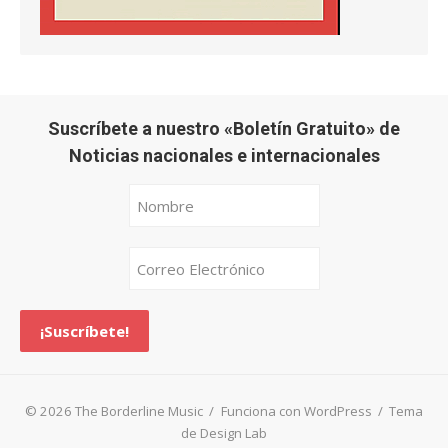
Suscríbete a nuestro «Boletín Gratuito» de
Noticias nacionales e internacionales
© 2026 The Borderline Music
/
Funciona con WordPress
/
Tema
de Design Lab