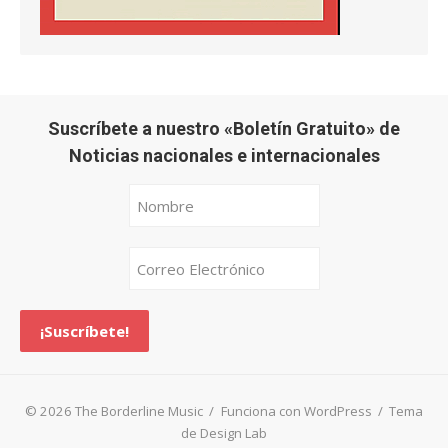
Suscríbete a nuestro «Boletín Gratuito» de
Noticias nacionales e internacionales
© 2026 The Borderline Music
/
Funciona con WordPress
/
Tema
de Design Lab