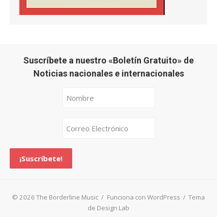
Suscríbete a nuestro «Boletín Gratuito» de
Noticias nacionales e internacionales
© 2026 The Borderline Music
/
Funciona con WordPress
/
Tema
de Design Lab