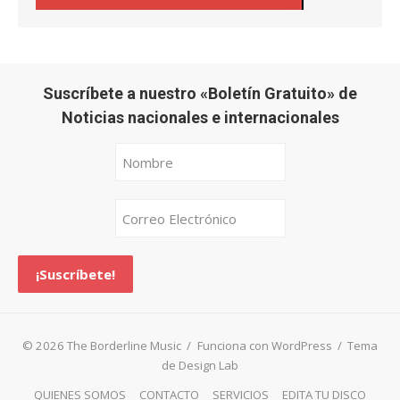
Suscríbete a nuestro «Boletín Gratuito» de
Noticias nacionales e internacionales
© 2026 The Borderline Music
/
Funciona con WordPress
/
Tema
de Design Lab
QUIENES SOMOS
CONTACTO
SERVICIOS
EDITA TU DISCO