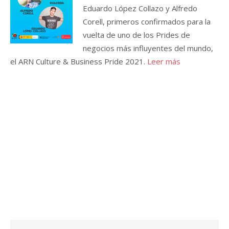
Eduardo López Collazo y Alfredo
Corell, primeros confirmados para la
vuelta de uno de los Prides de
negocios más influyentes del mundo,
el ARN Culture & Business Pride 2021.
Leer más