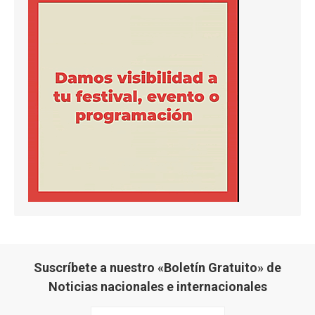
Suscríbete a nuestro «Boletín Gratuito» de
Noticias nacionales e internacionales