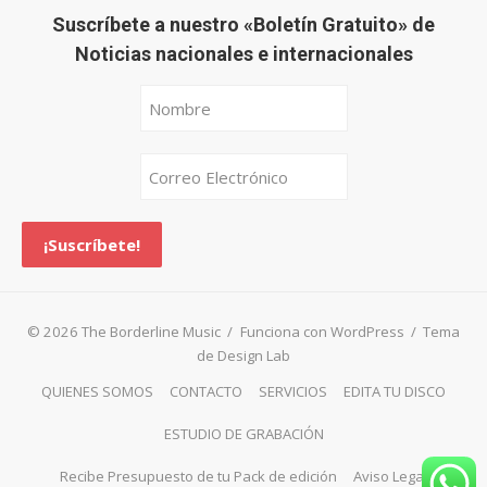
Suscríbete a nuestro «Boletín Gratuito» de
Noticias nacionales e internacionales
© 2026 The Borderline Music
/
Funciona con WordPress
/
Tema
de Design Lab
QUIENES SOMOS
CONTACTO
SERVICIOS
EDITA TU DISCO
ESTUDIO DE GRABACIÓN
Recibe Presupuesto de tu Pack de edición
Aviso Legal