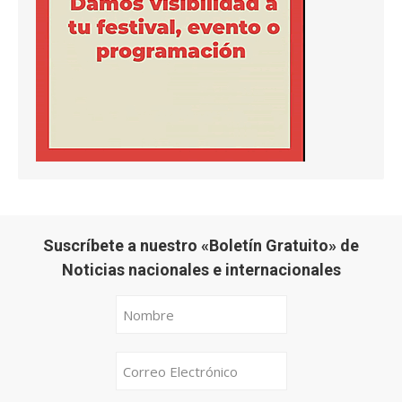
Suscríbete a nuestro «Boletín Gratuito» de
Noticias nacionales e internacionales