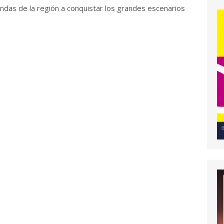
andas de la región a conquistar los grandes escenarios