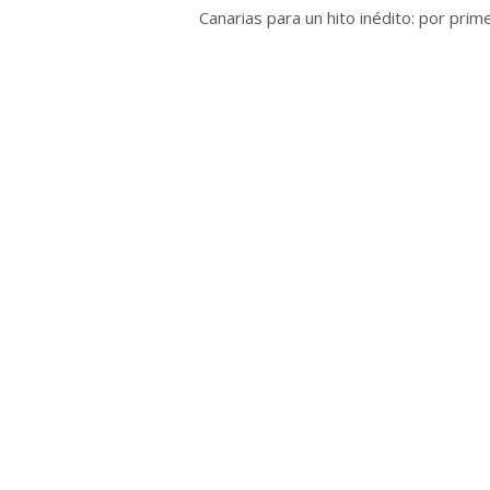
Canarias para un hito inédito: por primer