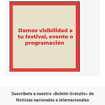
Suscríbete a nuestro «Boletín Gratuito» de
Noticias nacionales e internacionales