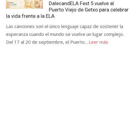
DalecandELA Fest 5 vuelve al
Puerto Viejo de Getxo para celebrar
la vida frente a la ELA
Las canciones son el único lenguaje capaz de sostener la
esperanza cuando el mundo se vuelve un lugar complejo.
Del 17 al 20 de septiembre, el Puerto...
Leer más