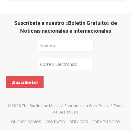
Suscríbete a nuestro «Boletín Gratuito» de
Noticias nacionales e internacionales
© 2026 The Borderline Music
/
Funciona con WordPress
/
Tema
de Design Lab
QUIENES SOMOS
CONTACTO
SERVICIOS
EDITA TU DISCO