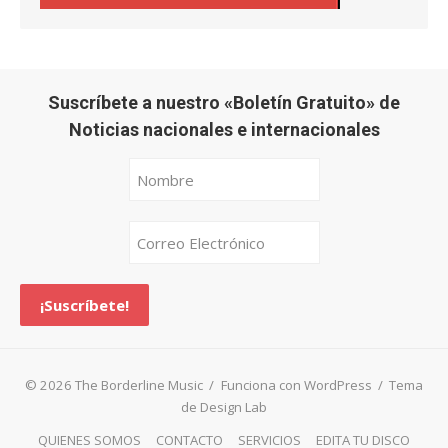
Suscríbete a nuestro «Boletín Gratuito» de
Noticias nacionales e internacionales
© 2026 The Borderline Music
/
Funciona con WordPress
/
Tema
de Design Lab
QUIENES SOMOS
CONTACTO
SERVICIOS
EDITA TU DISCO