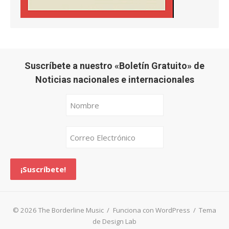
Suscríbete a nuestro «Boletín Gratuito» de
Noticias nacionales e internacionales
© 2026 The Borderline Music
/
Funciona con WordPress
/
Tema
de Design Lab