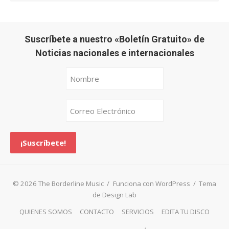
Suscríbete a nuestro «Boletín Gratuito» de
Noticias nacionales e internacionales
© 2026 The Borderline Music
/
Funciona con WordPress
/
Tema
de Design Lab
QUIENES SOMOS
CONTACTO
SERVICIOS
EDITA TU DISCO