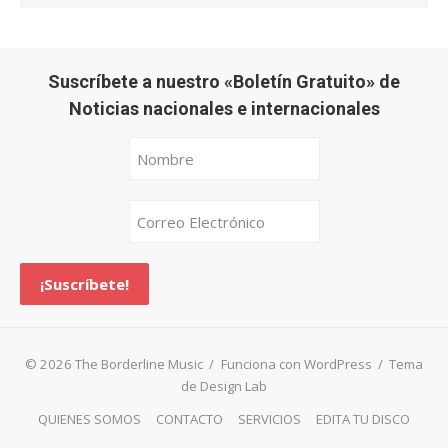
Suscríbete a nuestro «Boletín Gratuito» de
Noticias nacionales e internacionales
© 2026 The Borderline Music
/
Funciona con WordPress
/
Tema
de Design Lab
QUIENES SOMOS
CONTACTO
SERVICIOS
EDITA TU DISCO