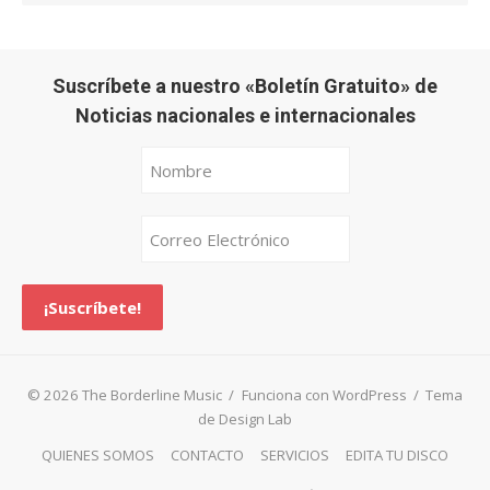
Suscríbete a nuestro «Boletín Gratuito» de
Noticias nacionales e internacionales
© 2026 The Borderline Music
/
Funciona con WordPress
/
Tema
de Design Lab
QUIENES SOMOS
CONTACTO
SERVICIOS
EDITA TU DISCO