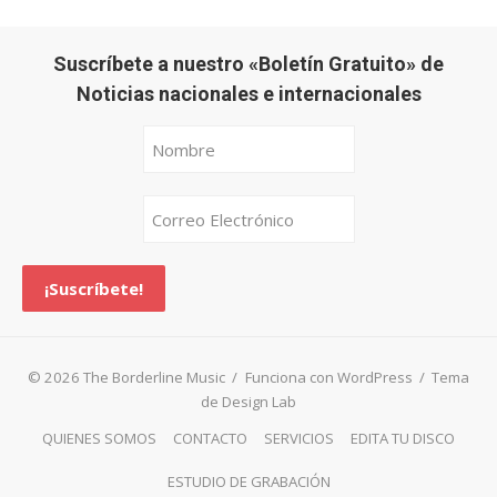
Suscríbete a nuestro «Boletín Gratuito» de
Noticias nacionales e internacionales
© 2026 The Borderline Music
/
Funciona con WordPress
/
Tema
de Design Lab
QUIENES SOMOS
CONTACTO
SERVICIOS
EDITA TU DISCO
ESTUDIO DE GRABACIÓN