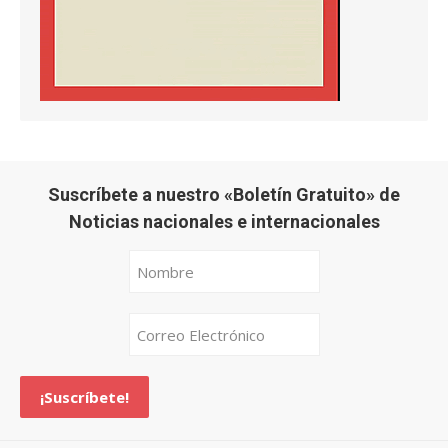
Suscríbete a nuestro «Boletín Gratuito» de
Noticias nacionales e internacionales