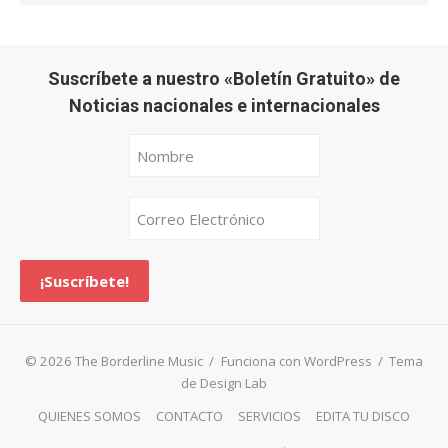
Suscríbete a nuestro «Boletín Gratuito» de
Noticias nacionales e internacionales
© 2026 The Borderline Music
/
Funciona con WordPress
/
Tema
de Design Lab
QUIENES SOMOS
CONTACTO
SERVICIOS
EDITA TU DISCO