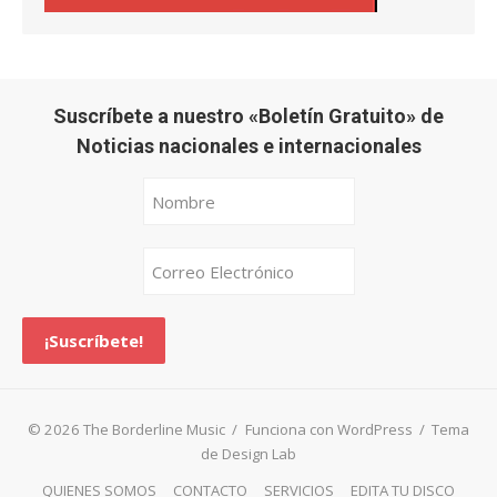
Suscríbete a nuestro «Boletín Gratuito» de
Noticias nacionales e internacionales
© 2026 The Borderline Music
/
Funciona con WordPress
/
Tema
de Design Lab
QUIENES SOMOS
CONTACTO
SERVICIOS
EDITA TU DISCO