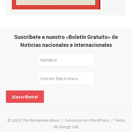
Suscríbete a nuestro «Boletín Gratuito» de
Noticias nacionales e internacionales
© 2026 The Borderline Music
/
Funciona con WordPress
/
Tema
de Design Lab