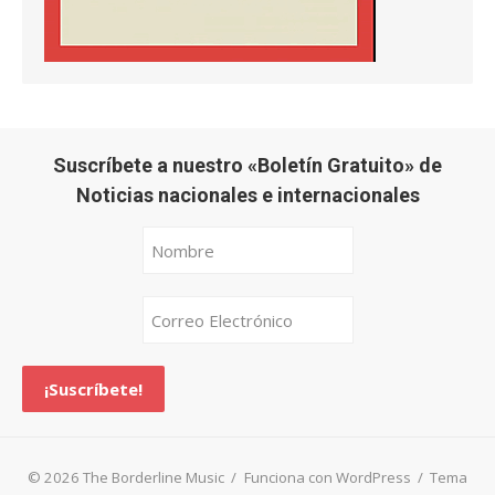
Suscríbete a nuestro «Boletín Gratuito» de
Noticias nacionales e internacionales
© 2026 The Borderline Music
/
Funciona con WordPress
/
Tema