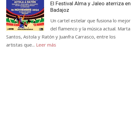
El Festival Alma y Jaleo aterriza en
Badajoz
Un cartel estelar que fusiona lo mejor
del flamenco y la música actual. Marta
Santos, Astola y Ratón y Juanfra Carrasco, entre los
artistas que...
Leer más