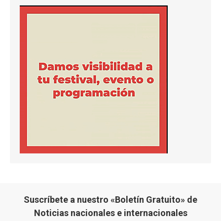
Suscríbete a nuestro «Boletín Gratuito» de
Noticias nacionales e internacionales