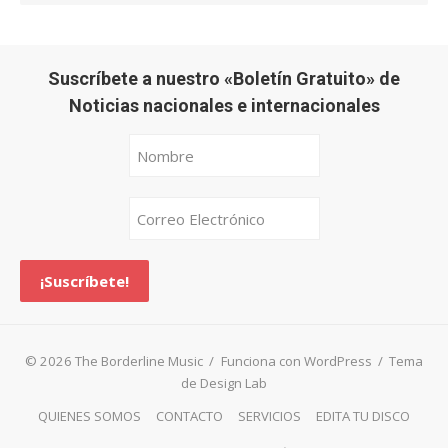
Suscríbete a nuestro «Boletín Gratuito» de
Noticias nacionales e internacionales
© 2026 The Borderline Music
/
Funciona con WordPress
/
Tema
de Design Lab
QUIENES SOMOS
CONTACTO
SERVICIOS
EDITA TU DISCO