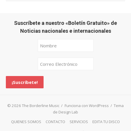
Suscríbete a nuestro «Boletín Gratuito» de
Noticias nacionales e internacionales
© 2026 The Borderline Music
/
Funciona con WordPress
/
Tema
de Design Lab
QUIENES SOMOS
CONTACTO
SERVICIOS
EDITA TU DISCO