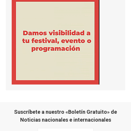
Suscríbete a nuestro «Boletín Gratuito» de
Noticias nacionales e internacionales