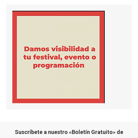
Suscríbete a nuestro «Boletín Gratuito» de