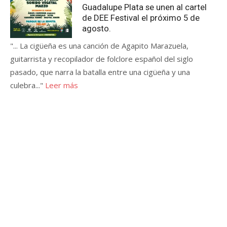
Guadalupe Plata se unen al cartel
de DEE Festival el próximo 5 de
agosto.
"... La cigüeña es una canción de Agapito Marazuela,
guitarrista y recopilador de folclore español del siglo
pasado, que narra la batalla entre una cigüeña y una
culebra..."
Leer más