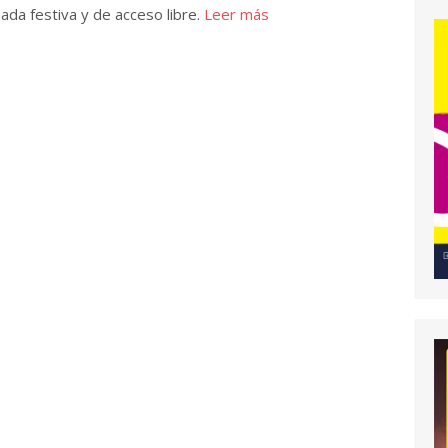
nada festiva y de acceso libre.
Leer más