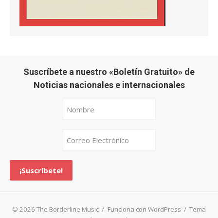
Suscríbete a nuestro «Boletín Gratuito» de
Noticias nacionales e internacionales
© 2026 The Borderline Music
/
Funciona con WordPress
/
Tema