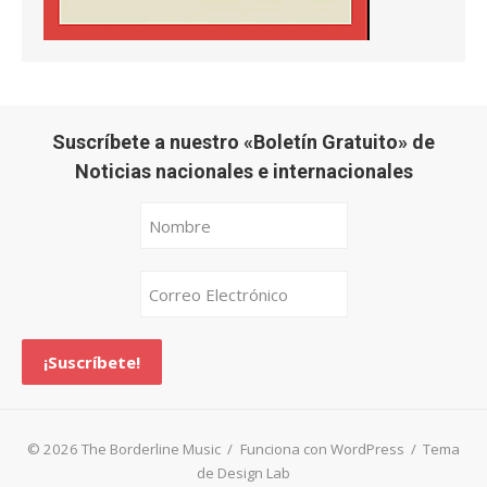
Suscríbete a nuestro «Boletín Gratuito» de
Noticias nacionales e internacionales
© 2026 The Borderline Music
/
Funciona con WordPress
/
Tema
de Design Lab