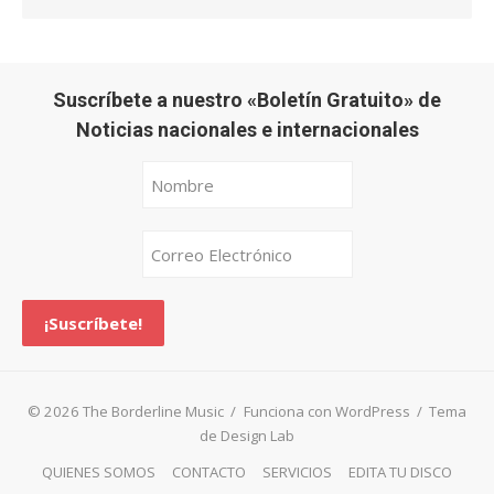
Suscríbete a nuestro «Boletín Gratuito» de
Noticias nacionales e internacionales
© 2026 The Borderline Music
/
Funciona con WordPress
/
Tema
de Design Lab
QUIENES SOMOS
CONTACTO
SERVICIOS
EDITA TU DISCO