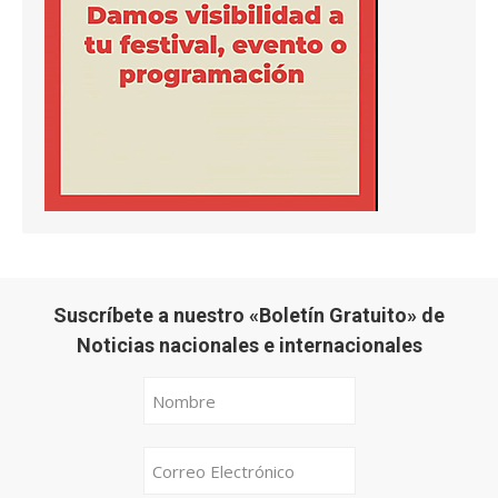
Suscríbete a nuestro «Boletín Gratuito» de
Noticias nacionales e internacionales