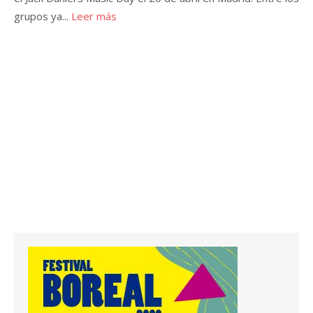
grupos ya...
Leer más