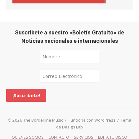
Suscríbete a nuestro «Boletín Gratuito» de
Noticias nacionales e internacionales
© 2026 The Borderline Music
/
Funciona con WordPress
/
Tema
de Design Lab
QUIENES SOMOS
CONTACTO
SERVICIOS
EDITA TU DISCO