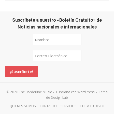
Suscríbete a nuestro «Boletín Gratuito» de
Noticias nacionales e internacionales
© 2026 The Borderline Music
/
Funciona con WordPress
/
Tema
de Design Lab
QUIENES SOMOS
CONTACTO
SERVICIOS
EDITA TU DISCO