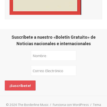
Suscríbete a nuestro «Boletín Gratuito» de
Noticias nacionales e internacionales
© 2026 The Borderline Music
/
Funciona con WordPress
/
Tema