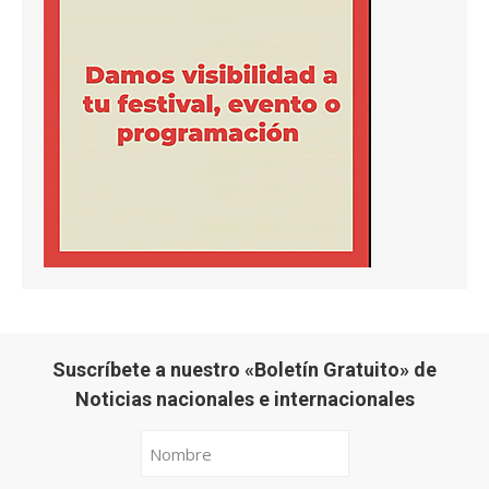
Suscríbete a nuestro «Boletín Gratuito» de
Noticias nacionales e internacionales