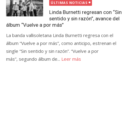
el
ÚLTIMAS NOTICIAS
Linda Burnetti regresan con “Sin
sentido y sin razón”, avance del
álbum “Vuelve a por más”
La banda vallisoletana Linda Burnetti regresa con el
álbum “Vuelve a por más”, como anticipo, estrenan el
single “Sin sentido y sin razón”. “Vuelve a por
más”, segundo álbum de...
Leer más