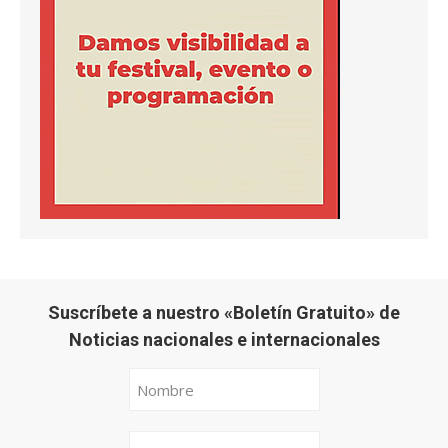
Suscríbete a nuestro «Boletín Gratuito» de
Noticias nacionales e internacionales