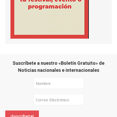
Suscríbete a nuestro «Boletín Gratuito» de
Noticias nacionales e internacionales