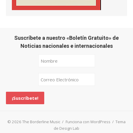
Suscríbete a nuestro «Boletín Gratuito» de
Noticias nacionales e internacionales
© 2026 The Borderline Music
/
Funciona con WordPress
/
Tema
de Design Lab