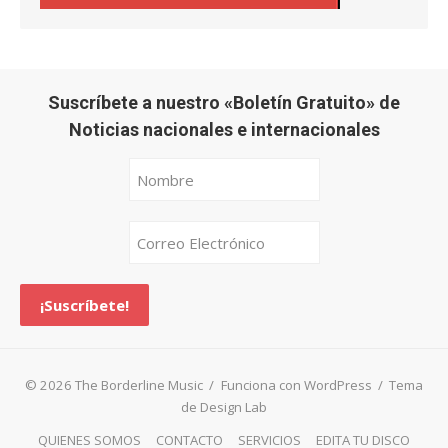
Suscríbete a nuestro «Boletín Gratuito» de
Noticias nacionales e internacionales
© 2026 The Borderline Music
/
Funciona con WordPress
/
Tema
de Design Lab
QUIENES SOMOS
CONTACTO
SERVICIOS
EDITA TU DISCO