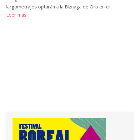
largometrajes optarán a la Biznaga de Oro en el...
Leer más