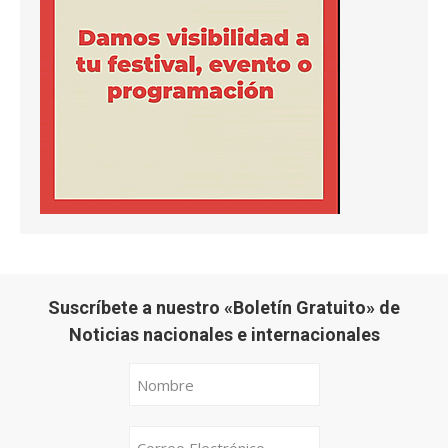
Suscríbete a nuestro «Boletín Gratuito» de
Noticias nacionales e internacionales