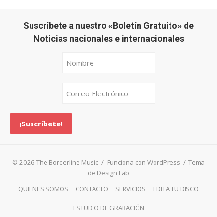
Suscríbete a nuestro «Boletín Gratuito» de
Noticias nacionales e internacionales
© 2026 The Borderline Music
/
Funciona con WordPress
/
Tema
de Design Lab
QUIENES SOMOS
CONTACTO
SERVICIOS
EDITA TU DISCO
ESTUDIO DE GRABACIÓN